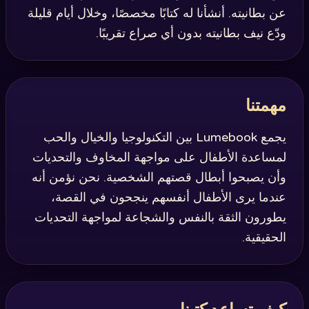
عن بطانيته. أنشأنا له كتابًا مخصصًا، وخلال أيام قليلة
ودّع نيف بطانيته بدون أي صراع تقريبًا.
مهمتنا
يجمع Lumebook بين التكنولوجيا والخيال والحب
لمساعدة الأطفال على مواجهة المخاوف والتحديات
وأن يصبحوا أبطال قصتهم الشخصية. نحن نؤمن أنه
عندما يرى الأطفال أنفسهم ينجحون في القصة،
يطورون الثقة بالنفس والشجاعة لمواجهة التحديات
الحقيقية.