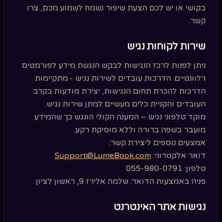
בקושי או יש לכם הצעת שיפור נשמח לשמוע מכם, צרו
קשר.
שירות לקוחות נגיש
ניתן לפנות לרכז הנגישות לבקש הנגשת מידע לפורמטים
רלוונטיים. הדרכות עובדים לשירות נגיש - מתקיימות
הדרכות להכרת תחום הנגישות, יצירת מודעות בקרב
העובדים והקניית כלים מעשיים למתן שירות נגיש.
מוקד טלפוני נגיש – המענה הקולי הונגש כך שהמידע
מועבר בשפה ברורה וללא מוסיקת רקע.
אמצעים נוספים ליצירת קשר:
דואר אלקטרוני:
Support@LumeBook.com
טלפון: 055-980-0791
פניה באמצעות הדואר: שלמה אלירז 9, ראשון לציון
נגישות אתר האינטרנט