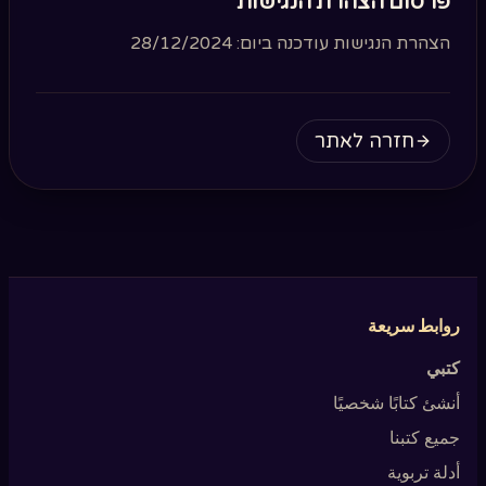
פרסום הצהרת הנגישות
הצהרת הנגישות עודכנה ביום: 28/12/2024
חזרה לאתר
روابط سريعة
كتبي
أنشئ كتابًا شخصيًا
جميع كتبنا
أدلة تربوية