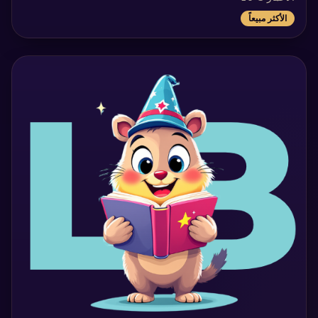
الأكثر مبيعاً