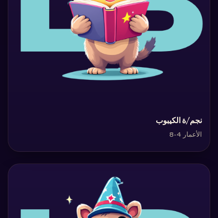
‏نجم/ة الكيبوب‏
الأعمار 4-8