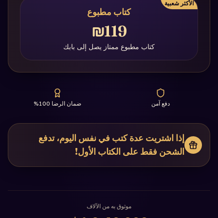
الأكثر شعبية
كتاب مطبوع
₪119
كتاب مطبوع ممتاز يصل إلى بابك
دفع آمن
ضمان الرضا 100%
إذا اشتريت عدة كتب في نفس اليوم، تدفع
الشحن فقط على الكتاب الأول!
موثوق به من الآلاف