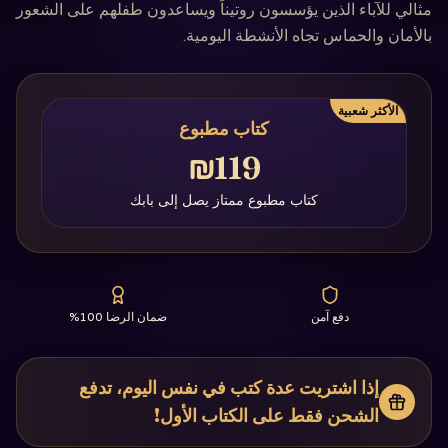
مثالي للآباء الذين يؤسسون روتيناً ويساعدون طفلهم على الشعور
بالأمان والحماس تجاه الأنشطة اليومية.
الأكثر شعبية
كتاب مطبوع
₪119
كتاب مطبوع ممتاز يصل إلى بابك
دفع آمن
ضمان الرضا 100%
إذا اشتريت عدة كتب في نفس اليوم، تدفع
الشحن فقط على الكتاب الأول!