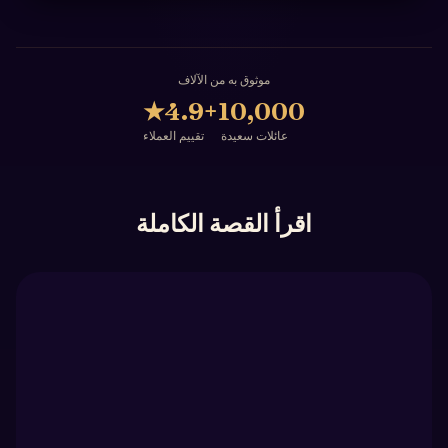
موثوق به من الآلاف
★
4.9
10,000+
عائلات سعيدة
تقييم العملاء
اقرأ القصة الكاملة