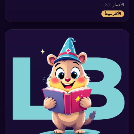
الأعمار 1-2
الأكثر مبيعاً