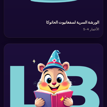
‏الورشة السرية لسفغانيوت الحانوكا‏
الأعمار 4-5