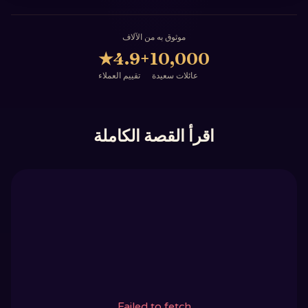
موثوق به من الآلاف
★
4.9
10,000+
عائلات سعيدة
تقييم العملاء
اقرأ القصة الكاملة
Failed to fetch