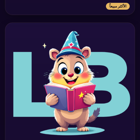
الأكثر مبيعاً