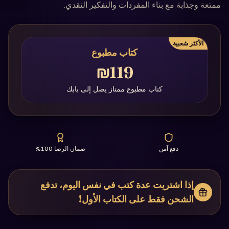
ممتعة وجذابة مع بناء المفردات والتفكير النقدي.
الأكثر شعبية
كتاب مطبوع
₪119
كتاب مطبوع ممتاز يصل إلى بابك
دفع آمن
ضمان الرضا 100%
إذا اشتريت عدة كتب في نفس اليوم، تدفع
الشحن فقط على الكتاب الأول!