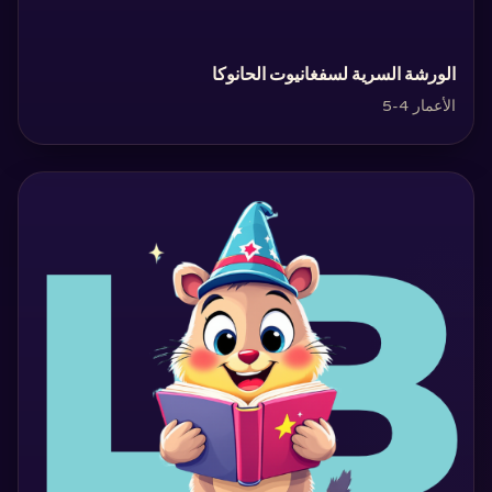
‏الورشة السرية لسفغانيوت الحانوكا‏
الأعمار 4-5