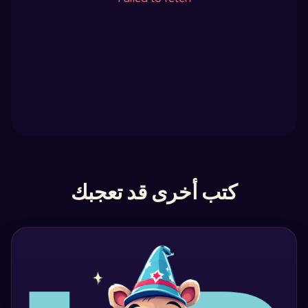
كتب أخرى قد تعجبك