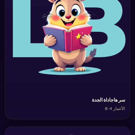
‏سر هاجاداة الجدة‏
الأعمار 4-8