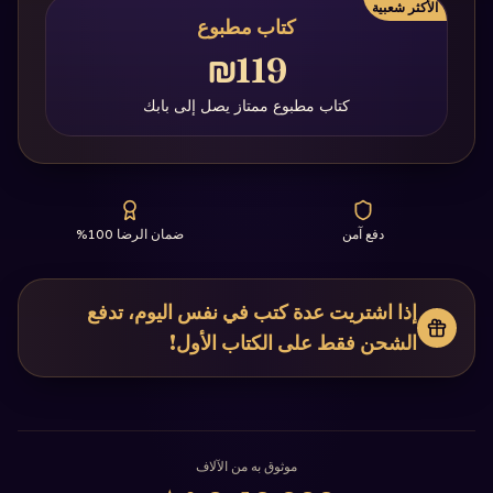
الأكثر شعبية
كتاب مطبوع
₪119
كتاب مطبوع ممتاز يصل إلى بابك
دفع آمن
ضمان الرضا 100%
إذا اشتريت عدة كتب في نفس اليوم، تدفع
الشحن فقط على الكتاب الأول!
موثوق به من الآلاف