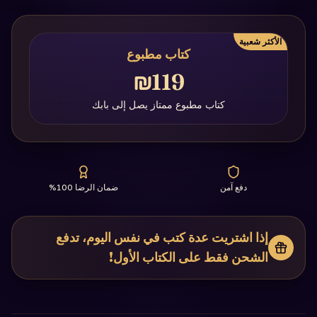
الأكثر شعبية
كتاب مطبوع
₪119
كتاب مطبوع ممتاز يصل إلى بابك
دفع آمن
ضمان الرضا 100%
إذا اشتريت عدة كتب في نفس اليوم، تدفع
الشحن فقط على الكتاب الأول!