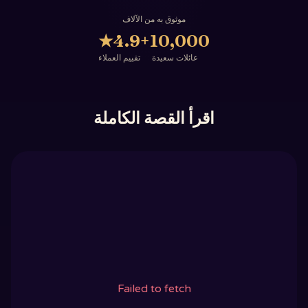
موثوق به من الآلاف
★
4.9
10,000+
عائلات سعيدة
تقييم العملاء
اقرأ القصة الكاملة
Failed to fetch