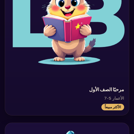
‏مرحبًا الصف الأول‏
الأعمار 5-7
الأكثر مبيعاً