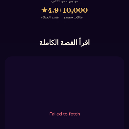
موثوق به من الآلاف
★
4.9
10,000+
عائلات سعيدة
تقييم العملاء
اقرأ القصة الكاملة
Failed to fetch