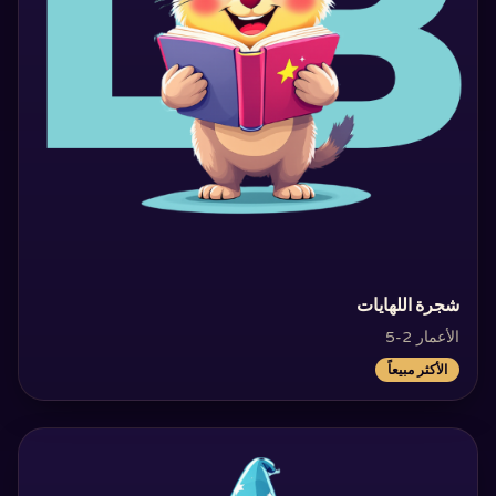
‏شجرة اللهايات‏
الأعمار 2-5
الأكثر مبيعاً