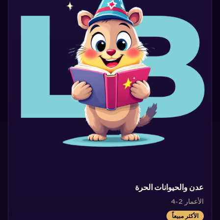
‏عدن والحيوانات الحرة‏
الأعمار 2-4
الأكثر مبيعاً