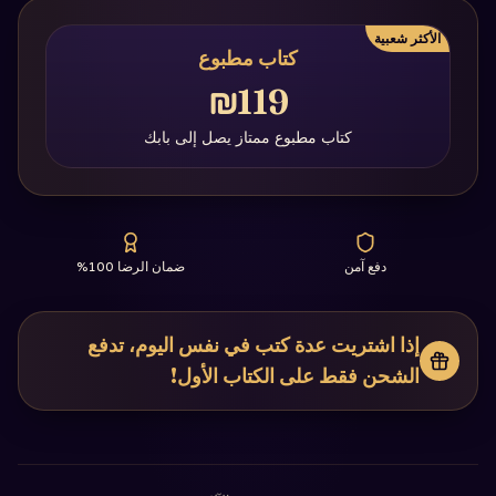
الأكثر شعبية
كتاب مطبوع
₪119
كتاب مطبوع ممتاز يصل إلى بابك
دفع آمن
ضمان الرضا 100%
إذا اشتريت عدة كتب في نفس اليوم، تدفع
الشحن فقط على الكتاب الأول!