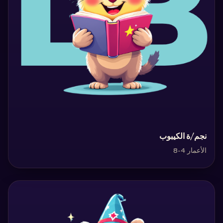
‏نجم/ة الكيبوب‏
الأعمار 4-8