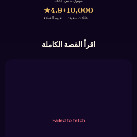
موثوق به من الآلاف
★
4.9
10,000+
عائلات سعيدة
تقييم العملاء
اقرأ القصة الكاملة
Failed to fetch