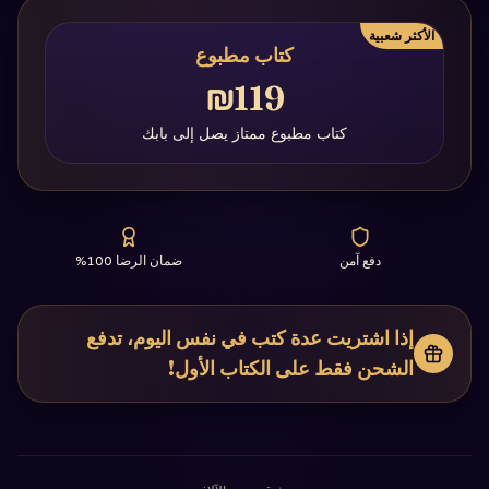
الأكثر شعبية
كتاب مطبوع
₪119
كتاب مطبوع ممتاز يصل إلى بابك
دفع آمن
ضمان الرضا 100%
إذا اشتريت عدة كتب في نفس اليوم، تدفع
الشحن فقط على الكتاب الأول!