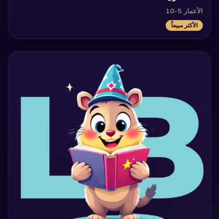
الأعمار 5-10
الأكثر مبيعاً