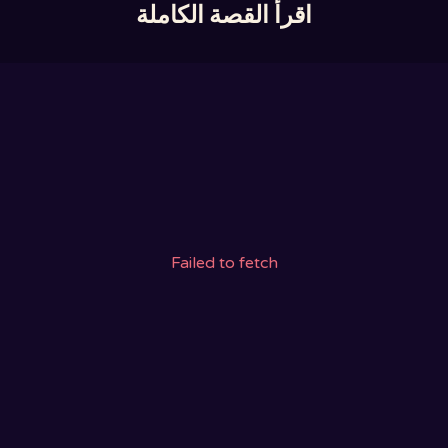
اقرأ القصة الكاملة
Failed to fetch