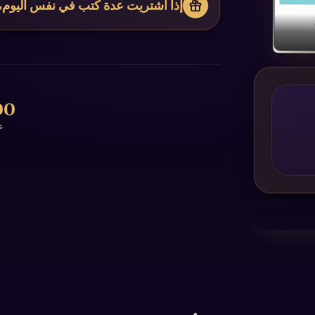
إذا اشتريت عدة كتب في نفس اليوم،
0+
ع