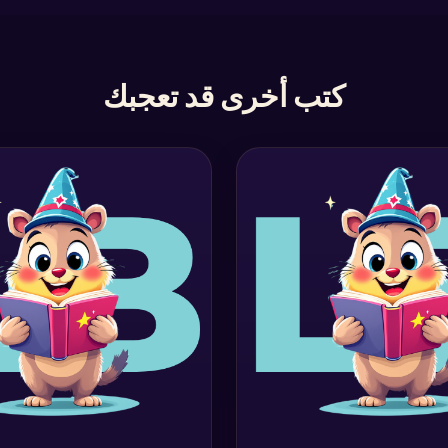
كتب أخرى قد تعجبك