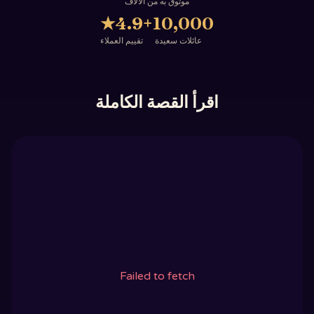
موثوق به من الآلاف
★
4.9
10,000+
عائلات سعيدة
تقييم العملاء
اقرأ القصة الكاملة
Failed to fetch