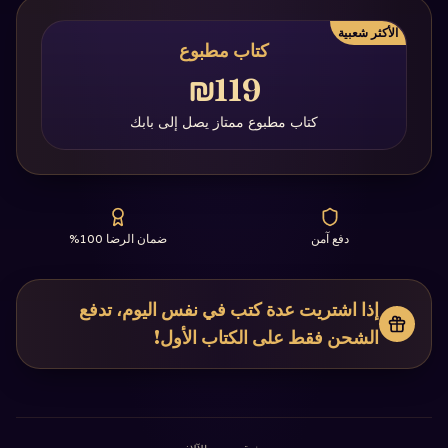
الأكثر شعبية
كتاب مطبوع
₪119
كتاب مطبوع ممتاز يصل إلى بابك
دفع آمن
ضمان الرضا 100%
إذا اشتريت عدة كتب في نفس اليوم، تدفع
الشحن فقط على الكتاب الأول!