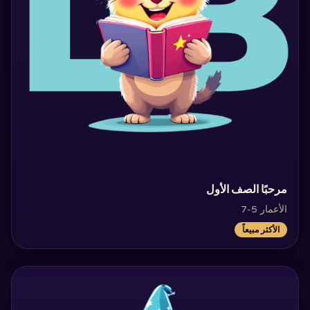
‏مرحبًا الصف الأول‏
الأعمار 5-7
الأكثر مبيعاً