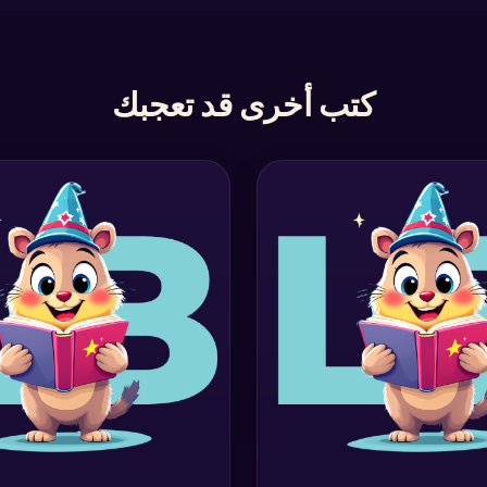
كتب أخرى قد تعجبك