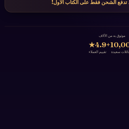
 تدفع الشحن فقط على الكتاب الأول!
موثوق به من الآلاف
★
4.9
10,00
ائلات سعيدة
تقييم العملاء