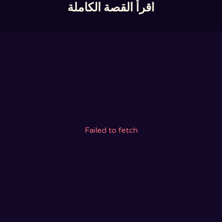
اقرأ القصة الكاملة
Failed to fetch