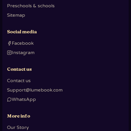
Preschools & schools
Sitemap
Social media
Facebook
Instagram
Contact us
Contact us
Support@lumebook.com
WhatsApp
More info
Our Story