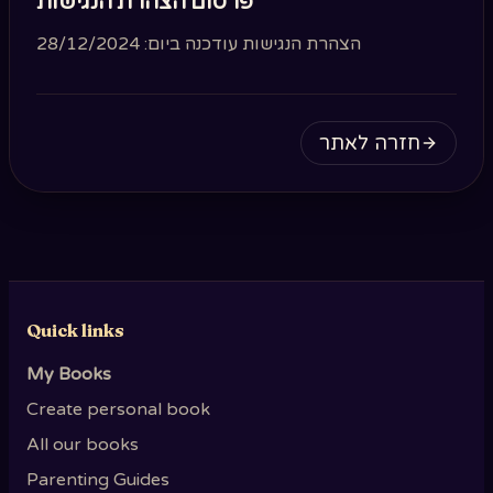
פרסום הצהרת הנגישות
הצהרת הנגישות עודכנה ביום: 28/12/2024
חזרה לאתר
Quick links
My Books
Create personal book
All our books
Parenting Guides