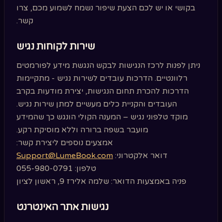
בקושי או יש לכם הצעת שיפור נשמח לשמוע מכם, צרו
קשר.
שירות לקוחות נגיש
ניתן לפנות לרכז הנגישות לבקש הנגשת מידע לפורמטים
רלוונטיים. הדרכות עובדים לשירות נגיש - מתקיימות
הדרכות להכרת תחום הנגישות, יצירת מודעות בקרב
העובדים והקניית כלים מעשיים למתן שירות נגיש.
מוקד טלפוני נגיש – המענה הקולי הונגש כך שהמידע
מועבר בשפה ברורה וללא מוסיקת רקע.
אמצעים נוספים ליצירת קשר:
דואר אלקטרוני:
Support@LumeBook.com
טלפון: 055-980-0791
פניה באמצעות הדואר: שלמה אלירז 9, ראשון לציון
נגישות אתר האינטרנט