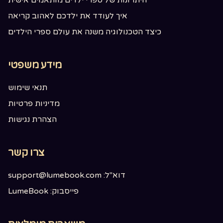
היתרונות של ספרי ילדים מותאמים אישית
איך לעודד את ילדכם לאהוב קריאה
כיצד הטכנולוגיה משנה את עולם ספרי הילדים
מידע משפטי
תנאי שימוש
מדיניות פרטיות
הצהרת נגישות
צרו קשר
דוא"ל: support@lumebook.com
פייסבוק: LumeBook