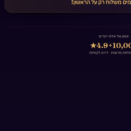
מים משלוח רק על הראשון!
אמון של אלפי הורים
★
4.9
10,00
חות מרוצות
דירוג לקוחות