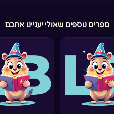
ספרים נוספים שאולי יעניינו אתכם