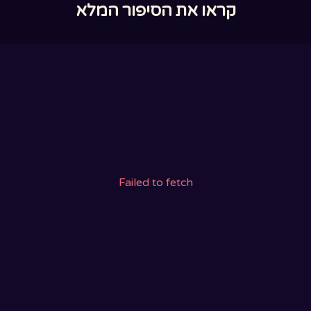
קראו את הסיפור המלא
Failed to fetch