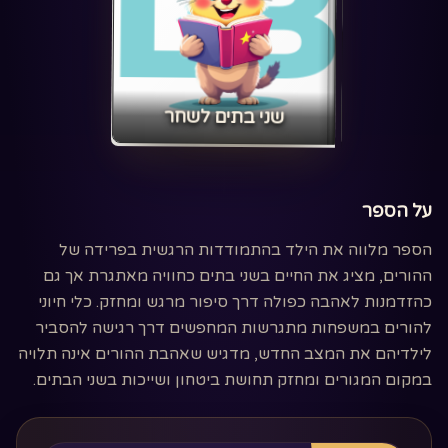
‏שני בתים לשחר‏
על הספר
הספר מלווה את הילד בהתמודדות הרגשית בפרידה של
ההורים, מציג את החיים בשני בתים כחוויה מאתגרת אך גם
כהזדמנות לאהבה כפולה דרך סיפור מרגש ומחזק. כלי חיוני
להורים במשפחות מתגרשות המחפשים דרך רגישה להסביר
לילדיהם את המצב החדש, מדגיש שאהבת ההורים אינה תלויה
במקום המגורים ומחזק תחושת ביטחון ושייכות בשני הבתים.