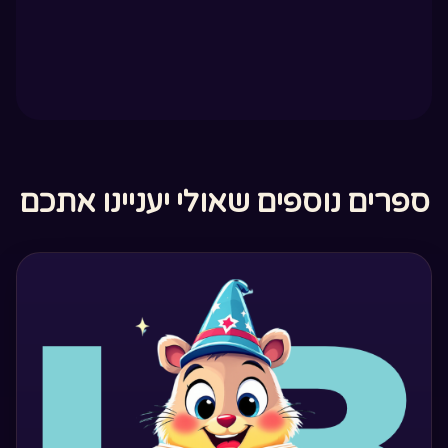
ספרים נוספים שאולי יעניינו אתכם