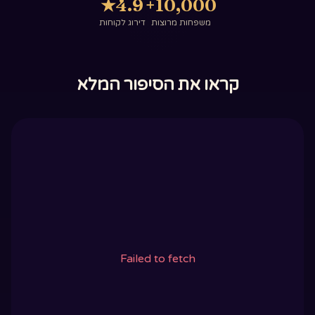
★
4.9
10,000+
משפחות מרוצות
דירוג לקוחות
קראו את הסיפור המלא
Failed to fetch