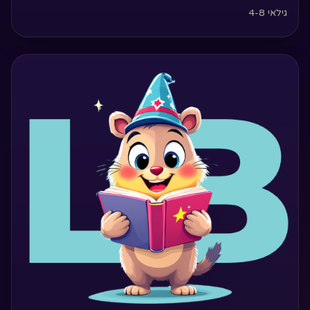
גילאי 4-8