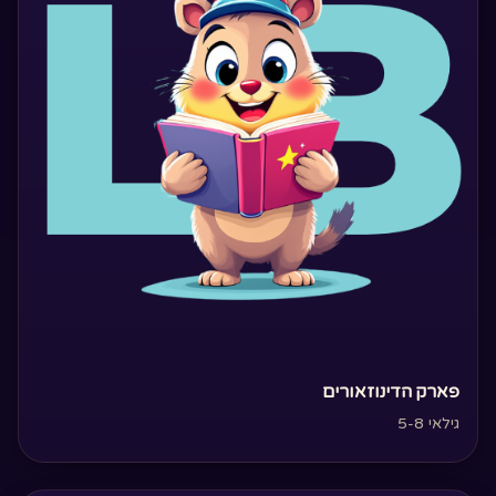
‏פארק הדינוזאורים‏
גילאי 5-8