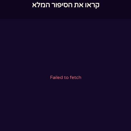
קראו את הסיפור המלא
Failed to fetch