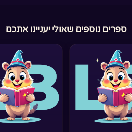
ספרים נוספים שאולי יעניינו אתכם