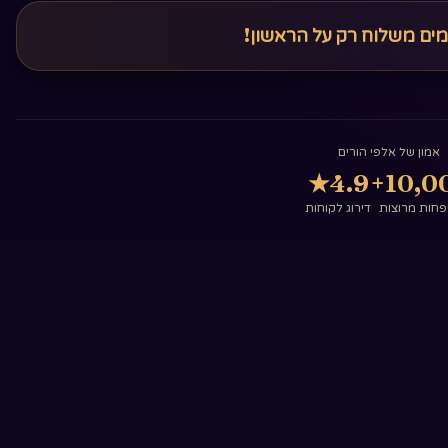
מים משלוח רק על הראשון!
אמון של אלפי הורים
★
4.9
10,00
חות מרוצות
דירוג לקוחות