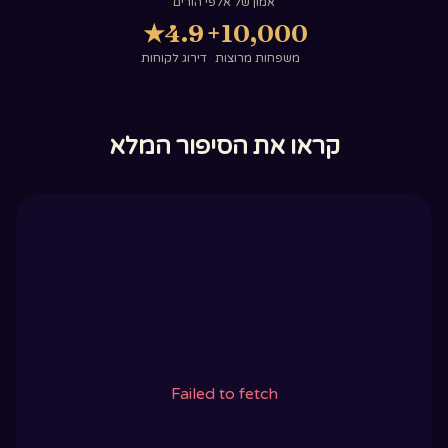
אמון של אלפי הורים
★
4.9
10,000+
משפחות מרוצות
דירוג לקוחות
קראו את הסיפור המלא
Failed to fetch