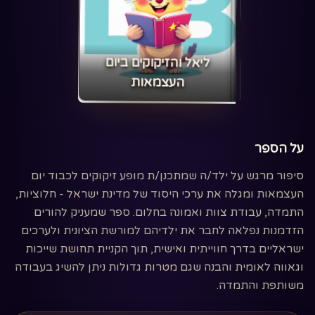
‏ליאל והזיקוקים ביום
העצמאות‏
על הספר
סיפור מרגש על ילד/ה שמתכנן/ת מופע זיקוקים לכבוד יום
העצמאות ומגלה את ערכי היסוד של מדינת ישראל - חלוציות,
התמדה, עבודת צוות ואמונה בחלום. ספר שמעניק להורים
הזדמנות נפלאה לחבר את ילדיהם למורשת הציונית ולערכים
ישראליים בדרך חווייתית ואישית, תוך הקניית תחושת שייכות
וגאווה לאומית והבנה שגם מטרות גדולות ניתן להשיג בעבודה
משותפת והתמדה.