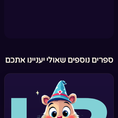
ספרים נוספים שאולי יעניינו אתכם