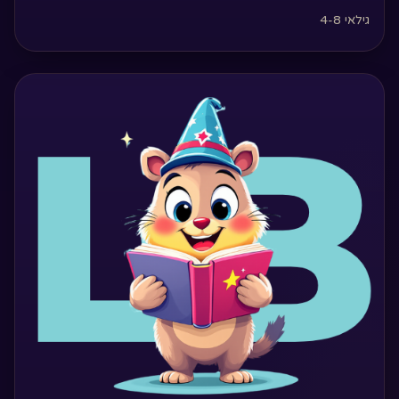
גילאי 4-8