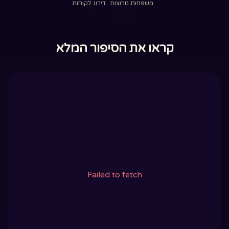
משפחות מרוצות
דירוג לקוחות
קראו את הסיפור המלא
Failed to fetch