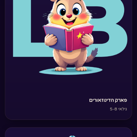
‏פארק הדינוזאורים‏
גילאי 5-8