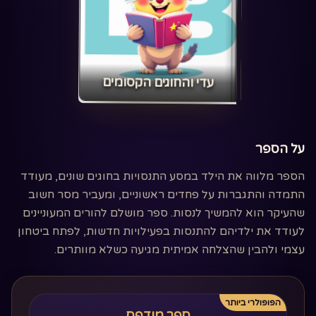
‏עדי והחוגים הקסומים‏
על הספר
הספר מלווה את הילד במסע התנסויות בחוגים שונים, מעודד
התמדה והתגברות על פחדים ראשוניים, ומעביר מסר חשוב
שהעיקר הוא להמשיך לנסות. ספר מושלם להורים המעוניינים
לעודד את ילדיהם להתנסות בפעילויות חדשות, לפתח ביטחון
עצמי ולהבין שהצלחה אמיתית מגיעה כשלא מוותרים.
הפופולרי ביותר
ספר מודפס