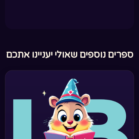
ספרים נוספים שאולי יעניינו אתכם