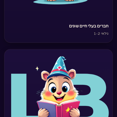
‏חברים בעלי חיים שונים‏
גילאי 1-2