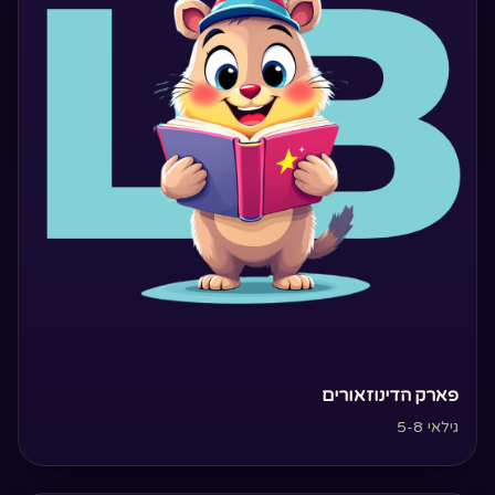
‏פארק הדינוזאורים‏
גילאי 5-8