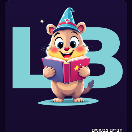
‏חברים צבעוניים‏