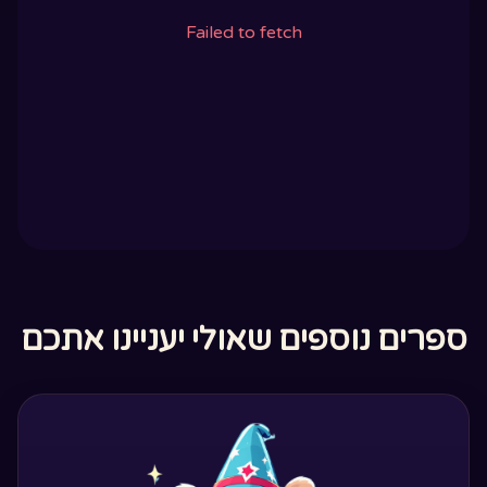
Failed to fetch
ספרים נוספים שאולי יעניינו אתכם