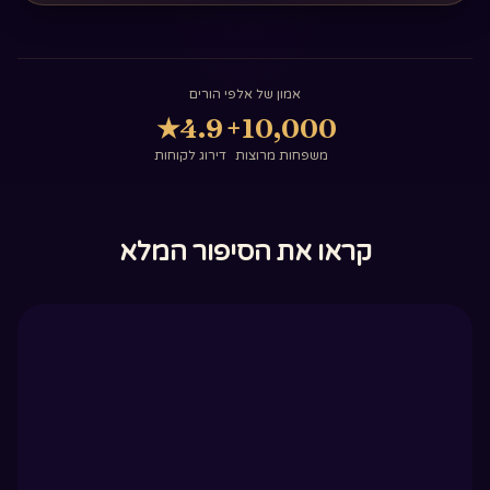
אמון של אלפי הורים
★
4.9
10,000+
משפחות מרוצות
דירוג לקוחות
קראו את הסיפור המלא