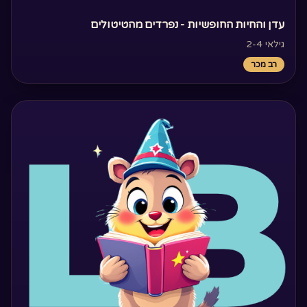
‏עדן והחיות החופשיות - נפרדים מהטיטולים‏
גילאי 2-4
רב מכר