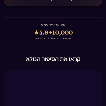
אמון של אלפי הורים
★
4.9
10,000+
משפחות מרוצות
דירוג לקוחות
קראו את הסיפור המלא