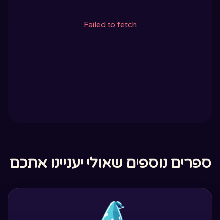
Failed to fetch
ספרים נוספים שאולי יעניינו אתכם