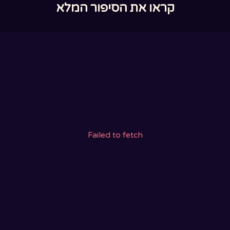
קראו את הסיפור המלא
Failed to fetch