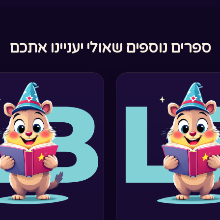
ספרים נוספים שאולי יעניינו אתכם