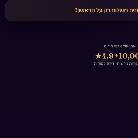
מים משלוח רק על הראשון!
אמון של אלפי הורים
★
4.9
10,00
חות מרוצות
דירוג לקוחות