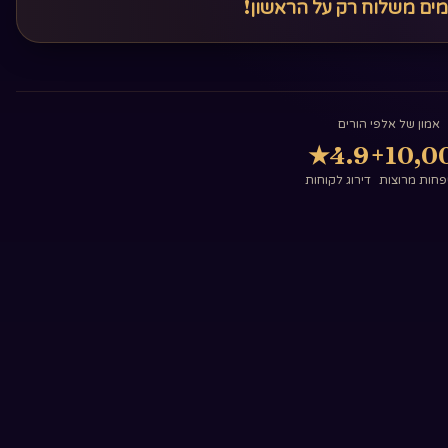
מים משלוח רק על הראשון!
אמון של אלפי הורים
★
4.9
10,00
חות מרוצות
דירוג לקוחות