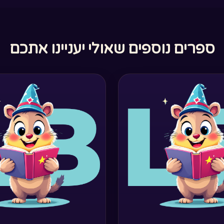
ספרים נוספים שאולי יעניינו אתכם