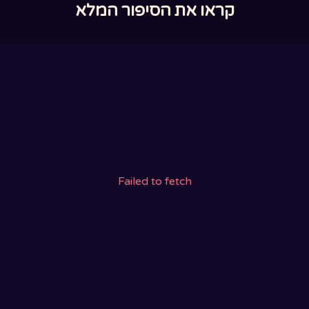
קראו את הסיפור המלא
Failed to fetch