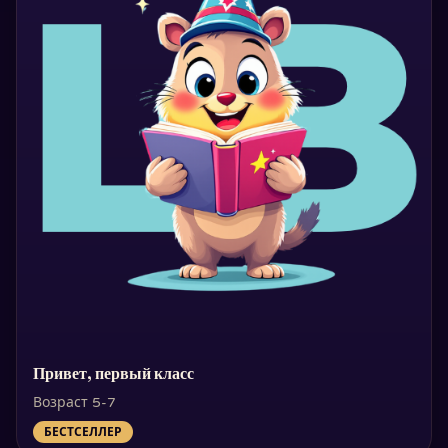
Привет, первый класс
Возраст 5-7
БЕСТСЕЛЛЕР