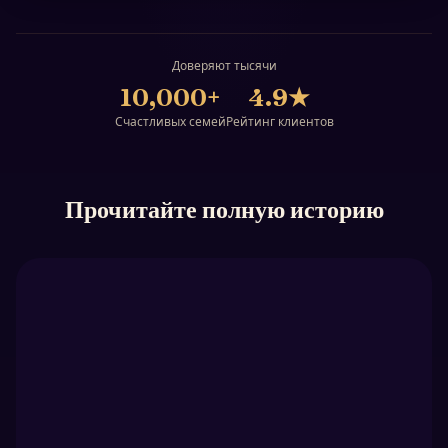
Доверяют тысячи
10,000+
4.9
★
Счастливых семей
Рейтинг клиентов
Прочитайте полную историю