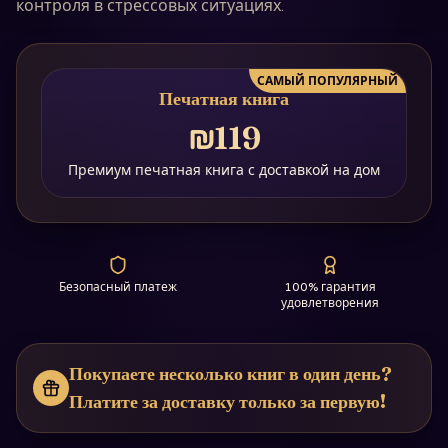
контроля в стрессовых ситуациях.
САМЫЙ ПОПУЛЯРНЫЙ
Печатная книга
₪119
Премиум печатная книга с доставкой на дом
Безопасный платеж
100% гарантия
удовлетворения
Покупаете несколько книг в один день?
Платите за доставку только за первую!