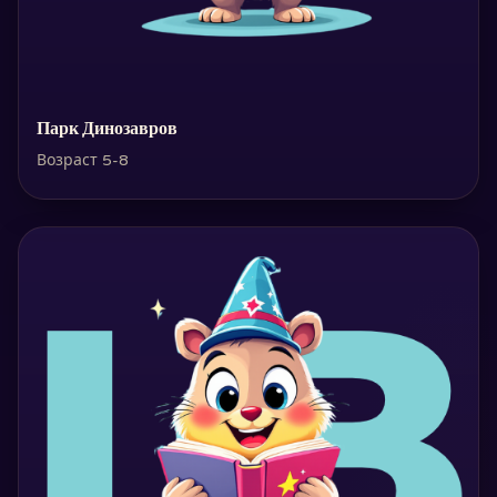
Парк Динозавров
Возраст 5-8