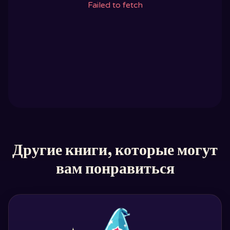
Failed to fetch
Другие книги, которые могут
вам понравиться