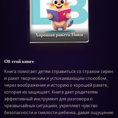
Хорошая ракета Ники
Об этой книге
Книга помогает детям справиться со страхом сирен
и ракет творческим и успокаивающим способом,
через воображение и историю о хорошей ракете,
которая их защищает. Книга дает родителям
эффективный инструмент для разговора о
чрезвычайных ситуациях, укрепляет чувство
безопасности и смелости ребенка, давая ощущение