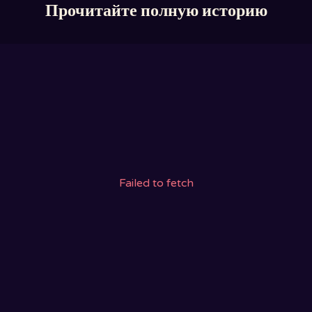
Прочитайте полную историю
Failed to fetch