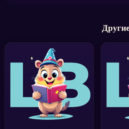
Другие