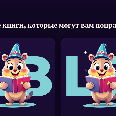
 книги, которые могут вам понр