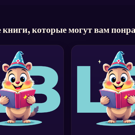
 книги, которые могут вам понр