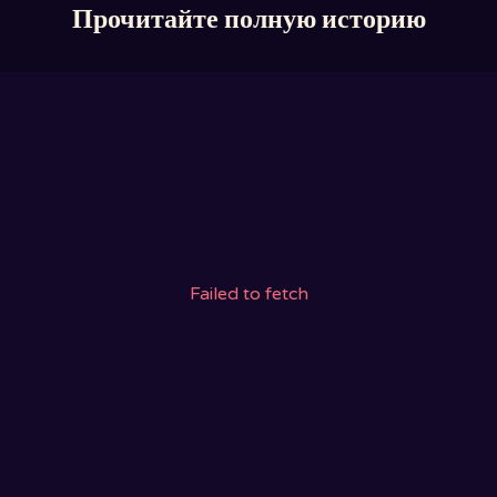
Прочитайте полную историю
Failed to fetch