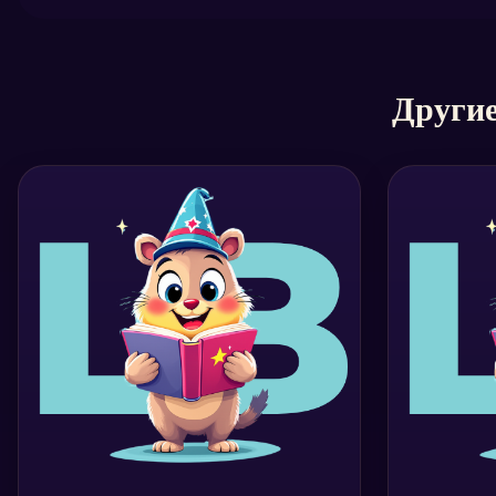
Другие