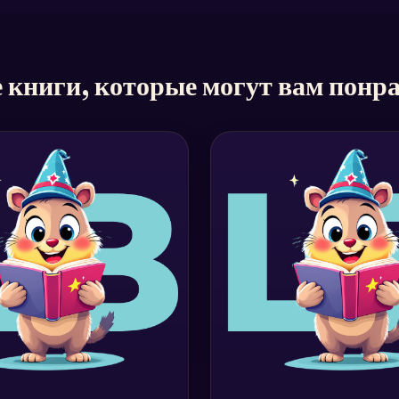
 книги, которые могут вам понр