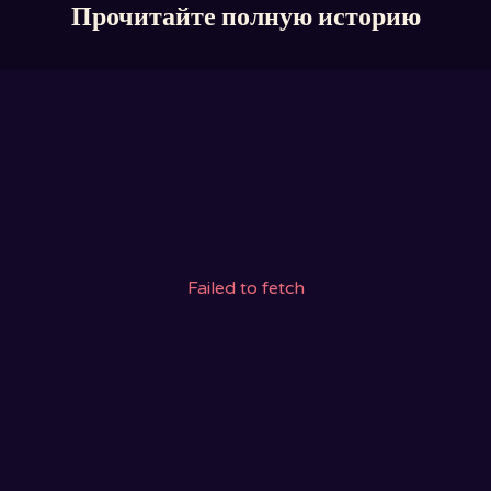
Прочитайте полную историю
Failed to fetch