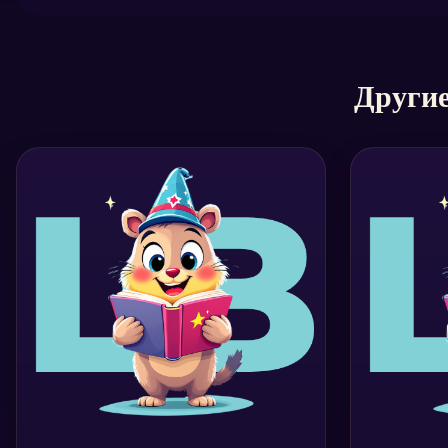
Другие