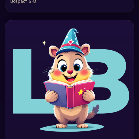
Возраст 5-8