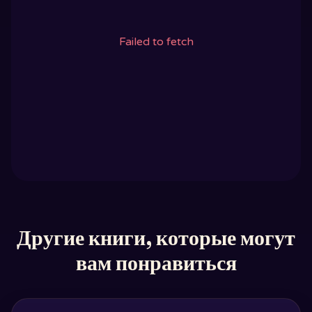
Failed to fetch
Другие книги, которые могут
вам понравиться