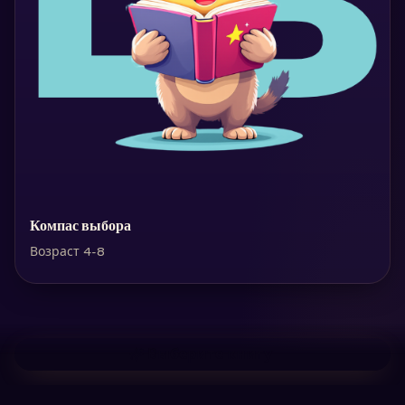
Компас выбора
Возраст 4-8
Выберите книгу