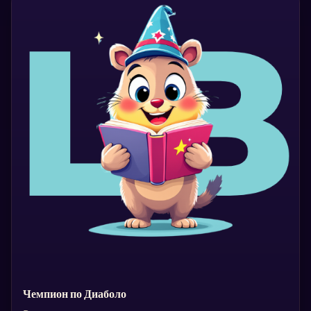
Чемпион по Диаболо