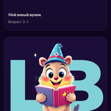
Мой новый щенок
Возраст 3-7