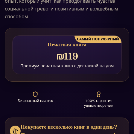
опыт, который учит, как преодолевать чувства
социальной тревоги позитивным и волшебным
способом.
САМЫЙ ПОПУЛЯРНЫЙ
Печатная книга
₪119
Премиум печатная книга с доставкой на дом
Безопасный платеж
100% гарантия
удовлетворения
Покупаете несколько книг в один день?