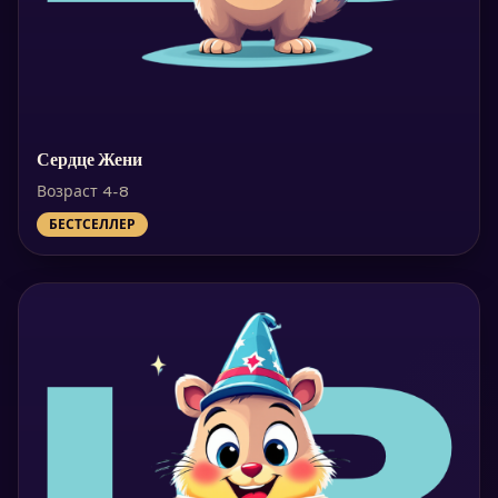
Сердце Жени
Возраст 4-8
БЕСТСЕЛЛЕР