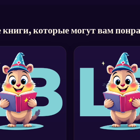
 книги, которые могут вам понр