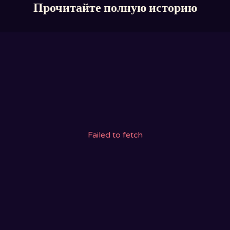
Прочитайте полную историю
Failed to fetch