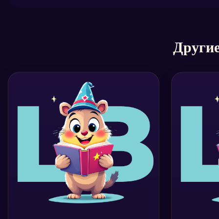
Другие