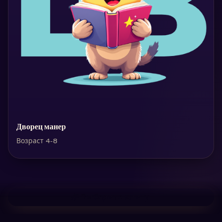
Дворец манер
Возраст 4-8
Выберите книгу