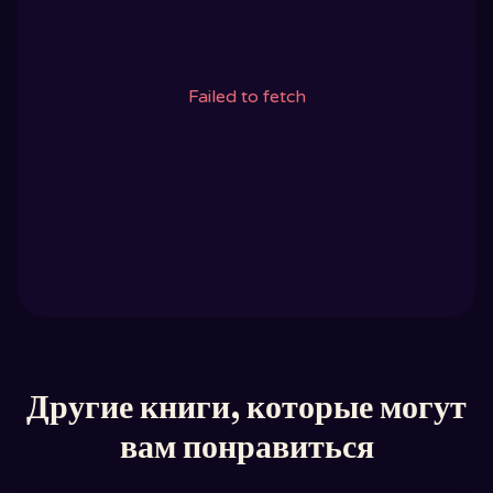
Failed to fetch
Другие книги, которые могут
вам понравиться