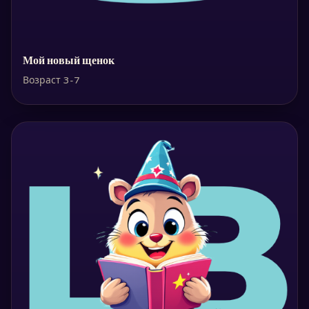
Мой новый щенок
Возраст 3-7