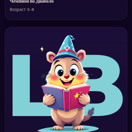
Чемпион по Диаболо
Возраст 5-8