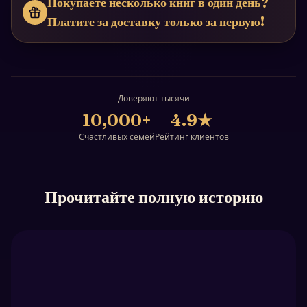
Покупаете несколько книг в один день?
Платите за доставку только за первую!
Доверяют тысячи
10,000+
4.9
★
Счастливых семей
Рейтинг клиентов
Прочитайте полную историю