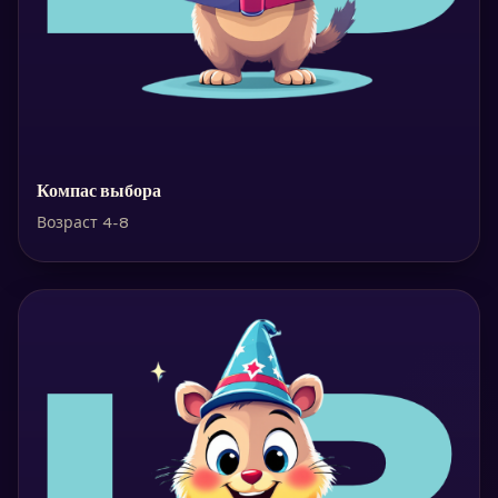
Компас выбора
Возраст 4-8