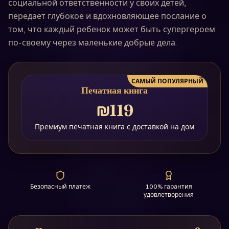
социальной ответственности у своих детей,
передает глубокое и вдохновляющее послание о
том, что каждый ребенок может быть супергероем
по-своему через маленькие добрые дела.
САМЫЙ ПОПУЛЯРНЫЙ
Печатная книга
₪119
Премиум печатная книга с доставкой на дом
Безопасный платеж
100% гарантия
удовлетворения