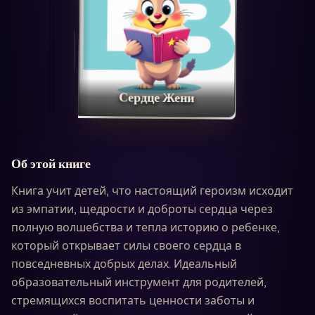
Сердце Жени
Об этой книге
Книга учит детей, что настоящий героизм исходит
из эмпатии, щедрости и доброты сердца через
полную волшебства и тепла историю о ребенке,
который открывает силы своего сердца в
повседневных добрых делах. Идеальный
образовательный инструмент для родителей,
стремящихся воспитать ценности заботы и