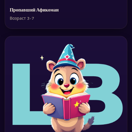
Пропавший Афикоман
Возраст 3-7