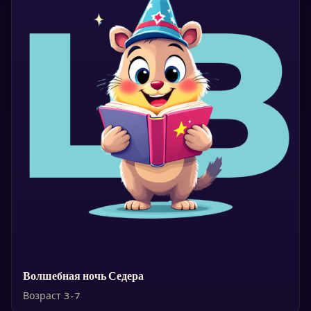
Волшебная ночь Седера
Возраст 3-7