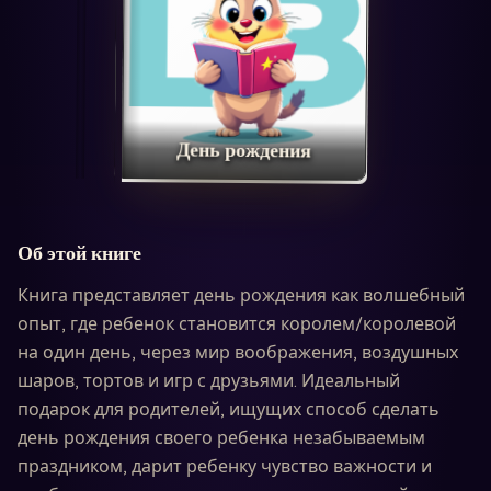
День рождения
Об этой книге
Книга представляет день рождения как волшебный
опыт, где ребенок становится королем/королевой
на один день, через мир воображения, воздушных
шаров, тортов и игр с друзьями. Идеальный
подарок для родителей, ищущих способ сделать
день рождения своего ребенка незабываемым
праздником, дарит ребенку чувство важности и