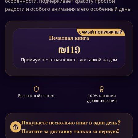
особенности, подчеркивает красоту простой
радости и особого внимания в его особенный день.
САМЫЙ ПОПУЛЯРНЫЙ
Печатная книга
₪119
Премиум печатная книга с доставкой на дом
Безопасный платеж
100% гарантия
удовлетворения
Покупаете несколько книг в один день?
Платите за доставку только за первую!