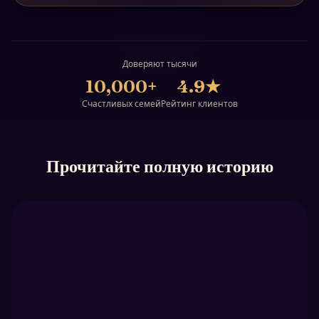
Доверяют тысячи
10,000+
4.9
★
Счастливых семей
Рейтинг клиентов
Прочитайте полную историю