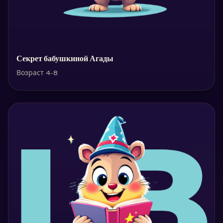
Секрет бабушкиной Агады
Возраст 4-8