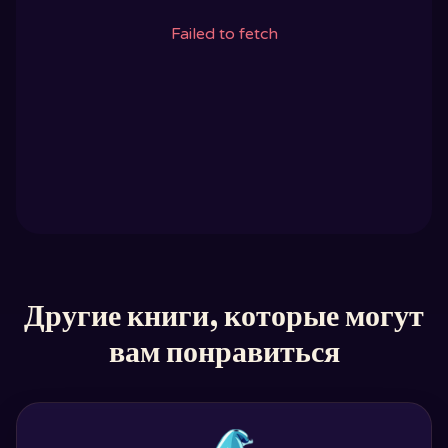
Failed to fetch
Другие книги, которые могут
вам понравиться