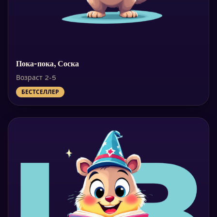
Пока-пока, Соска
Возраст 2-5
БЕСТСЕЛЛЕР