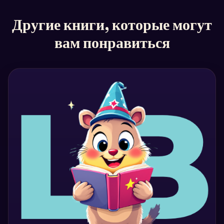
Другие книги, которые могут
вам понравиться