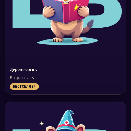
Дерево сосок
Возраст 2-5
БЕСТСЕЛЛЕР