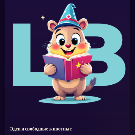
Эден и свободные животные