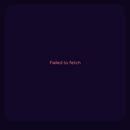
Failed to fetch