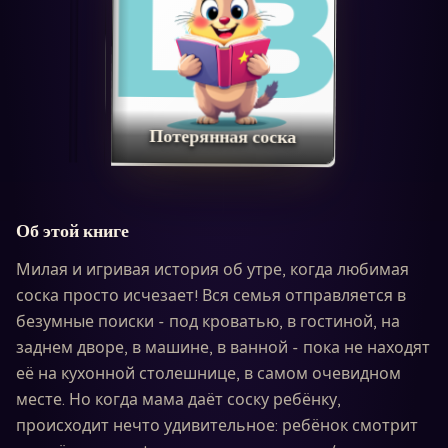
Потерянная соска
Об этой книге
Милая и игривая история об утре, когда любимая
соска просто исчезает! Вся семья отправляется в
безумные поиски - под кроватью, в гостиной, на
заднем дворе, в машине, в ванной - пока не находят
её на кухонной столешнице, в самом очевидном
месте. Но когда мама даёт соску ребёнку,
происходит нечто удивительное: ребёнок смотрит