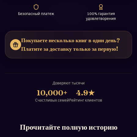
Безопасный платеж
100% гарантия
удовлетворения
Покупаете несколько книг в один день?
Платите за доставку только за первую!
Доверяют тысячи
10,000+
4.9
★
Счастливых семей
Рейтинг клиентов
Прочитайте полную историю