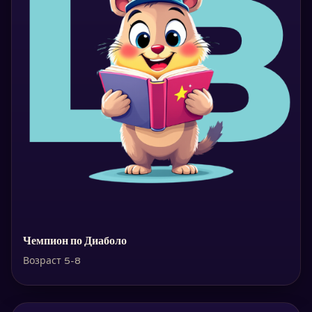
Чемпион по Диаболо
Возраст 5-8