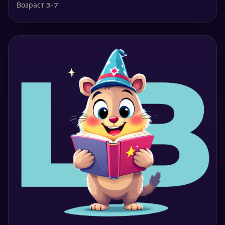
Возраст 3-7