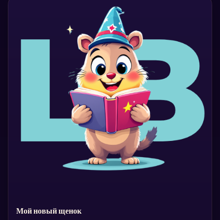
Мой новый щенок