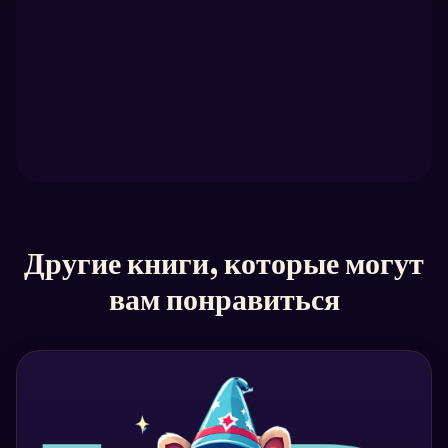
Другие книги, которые могут
вам понравиться