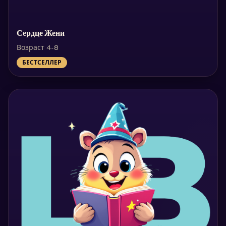
Сердце Жени
Возраст 4-8
БЕСТСЕЛЛЕР