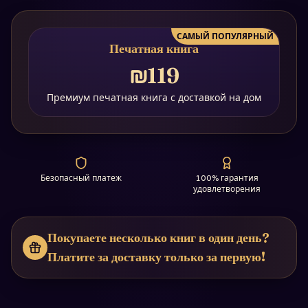
САМЫЙ ПОПУЛЯРНЫЙ
Печатная книга
₪119
Премиум печатная книга с доставкой на дом
Безопасный платеж
100% гарантия
удовлетворения
Покупаете несколько книг в один день?
Платите за доставку только за первую!