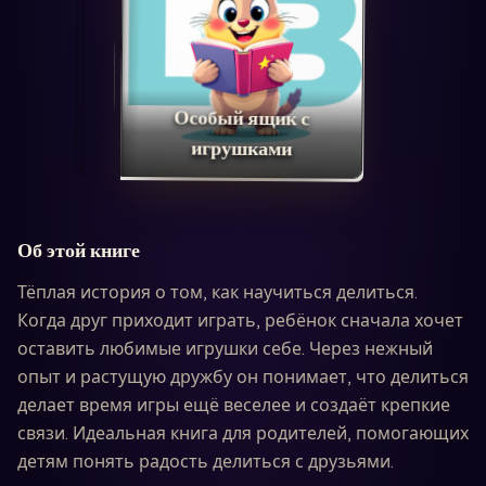
Особый ящик с
игрушками
Об этой книге
Тёплая история о том, как научиться делиться.
Когда друг приходит играть, ребёнок сначала хочет
оставить любимые игрушки себе. Через нежный
опыт и растущую дружбу он понимает, что делиться
делает время игры ещё веселее и создаёт крепкие
связи. Идеальная книга для родителей, помогающих
детям понять радость делиться с друзьями.