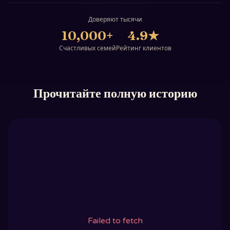
Доверяют тысячи
10,000+
4.9
★
Счастливых семей
Рейтинг клиентов
Прочитайте полную историю
Failed to fetch