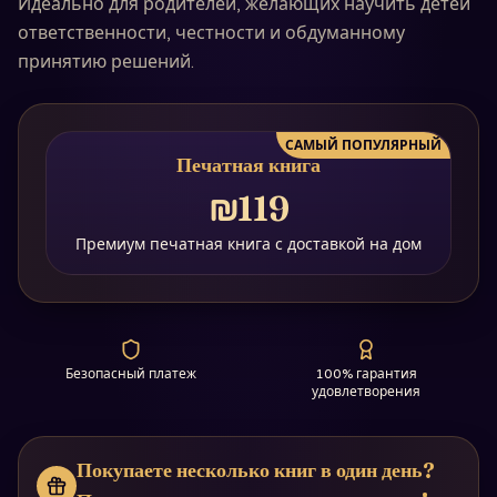
Идеально для родителей, желающих научить детей
ответственности, честности и обдуманному
принятию решений.
САМЫЙ ПОПУЛЯРНЫЙ
Печатная книга
₪119
Премиум печатная книга с доставкой на дом
Безопасный платеж
100% гарантия
удовлетворения
Покупаете несколько книг в один день?