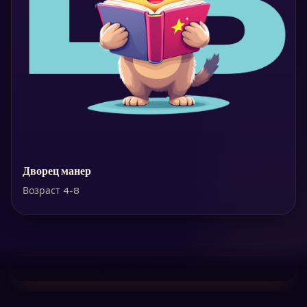
Дворец манер
Возраст 4-8
Выберите книгу