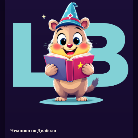
Чемпион по Диаболо