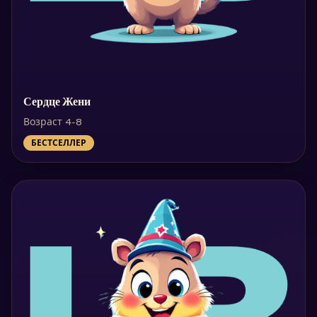
Сердце Жени
Возраст 4-8
БЕСТСЕЛЛЕР