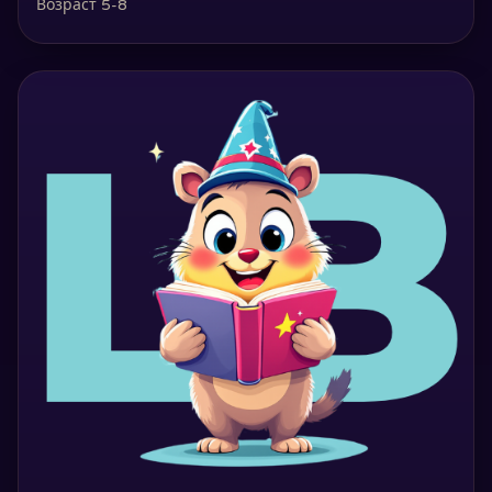
Возраст 5-8