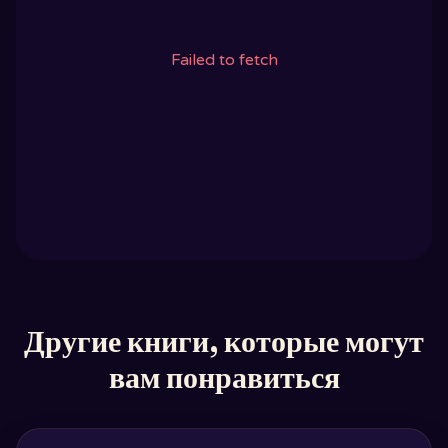
Failed to fetch
Другие книги, которые могут
вам понравиться