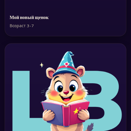
Мой новый щенок
Возраст 3-7