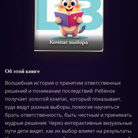
Компас выбора
Об этой книге
Волшебная история о принятии ответственных
решений и понимании последствий. Ребёнок
получает золотой компас, который показывает,
куда ведут разные выборы, помогая научиться
брать ответственность, быть честным и принимать
мудрые решения. Через интерактивные визуальные
пути дети видят, как их выбор влияет на результаты.