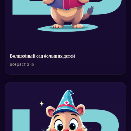
Волшебный сад больших детей
Возраст 2-5