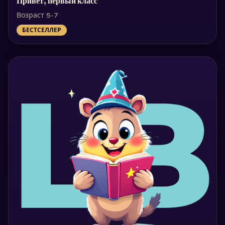
Привет, первый класс
Возраст 5-7
БЕСТСЕЛЛЕР