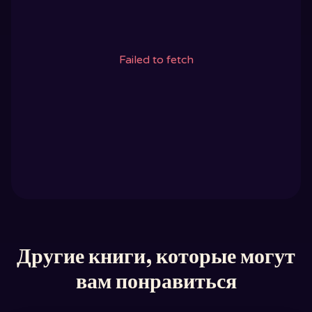
Failed to fetch
Другие книги, которые могут
вам понравиться