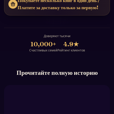
Покупаете несколько книг в один день?
Платите за доставку только за первую!
Доверяют тысячи
10,000+
4.9
★
Счастливых семей
Рейтинг клиентов
Прочитайте полную историю