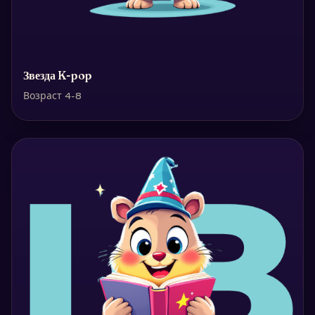
Звезда K-pop
Возраст 4-8