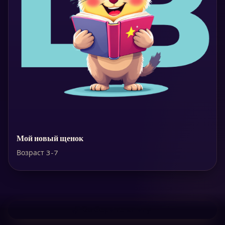
Мой новый щенок
Возраст 3-7
Выберите книгу