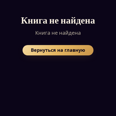
Книга не найдена
Книга не найдена
Вернуться на главную